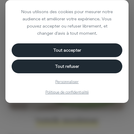
Serax
Nous utilisons des cookies pour mesurer notre
audience et améliorer votre expérience. Vous
pouvez accepter ou refuser librement, et
Produkte anzeigen von Serax
changer d'avis à tout moment.
Tout accepter
Tout refuser
Personnaliser
Politique de confidentialité
Vorteile moodntone