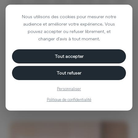
grigio e bianco. Sono disponibili tanti colori,
scegli il tuo e crea l'interno che fa per te!
Nous utilisons des cookies pour mesurer notre
audience et améliorer votre expérience. Vous
pouvez accepter ou refuser librement, et
changer d'avis à tout moment.
Tout accepter
Tout refuser
Personnaliser
Politique de confidentialité