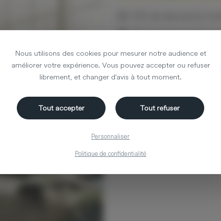
10% de descuento inmed
2% del importe de tu 
Moodies
Nous utilisons des cookies pour mesurer notre audience et
améliorer votre expérience. Vous pouvez accepter ou refuser
Pago 4 veces gratis co
librement, et changer d'avis à tout moment.
Oferta de entrega en Fr
Tout accepter
Tout refuser
Personnaliser
Politique de confidentialité