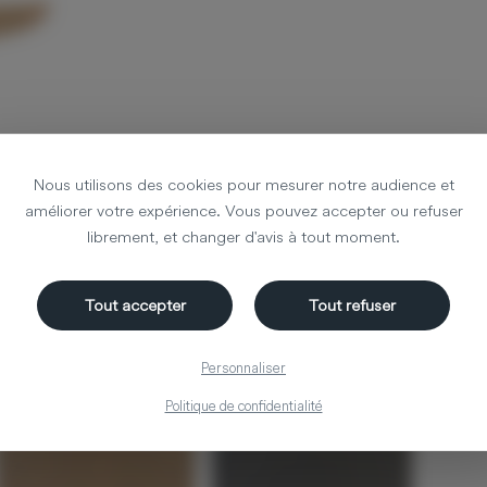
Nous utilisons des cookies pour mesurer notre audience et
améliorer votre expérience. Vous pouvez accepter ou refuser
librement, et changer d'avis à tout moment.
Tout accepter
Tout refuser
Personnaliser
Politique de confidentialité