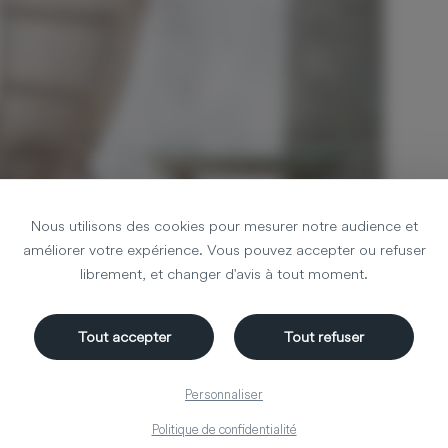
Nous utilisons des cookies pour mesurer notre audience et
améliorer votre expérience. Vous pouvez accepter ou refuser
librement, et changer d'avis à tout moment.
Tout accepter
Tout refuser
Personnaliser
Politique de confidentialité