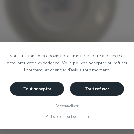
Nous utilisons des cookies pour mesurer notre audience et
améliorer votre expérience. Vous pouvez accepter ou refuser
librement, et changer d'avis à tout moment.
Tout accepter
Tout refuser
Personnaliser
Politique de confidentialité