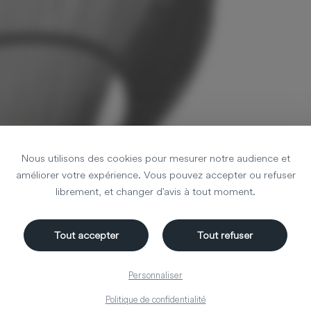
Nous utilisons des cookies pour mesurer notre audience et
améliorer votre expérience. Vous pouvez accepter ou refuser
librement, et changer d'avis à tout moment.
Tout accepter
Tout refuser
Personnaliser
Politique de confidentialité