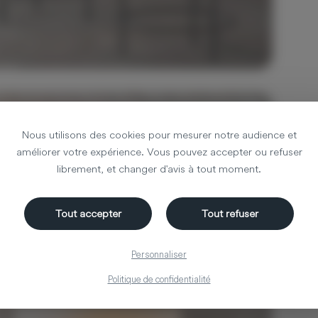
Nous utilisons des cookies pour mesurer notre audience et
améliorer votre expérience. Vous pouvez accepter ou refuser
librement, et changer d'avis à tout moment.
Tout accepter
Tout refuser
Personnaliser
Politique de confidentialité