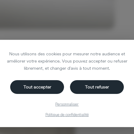
Nous utilisons des cookies pour mesurer notre audience et
améliorer votre expérience. Vous pouvez accepter ou refuser
librement, et changer d'avis à tout moment.
Tout accepter
Tout refuser
Personnaliser
Politique de confidentialité