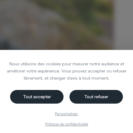
Nous utilisons des cookies pour mesurer notre audience et
améliorer votre expérience. Vous pouvez accepter ou refuser
librement, et changer d'avis à tout moment.
Tout accepter
Tout refuser
Personnaliser
Politique de confidentialité