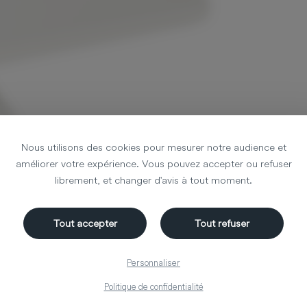
Nous utilisons des cookies pour mesurer notre audience et
améliorer votre expérience. Vous pouvez accepter ou refuser
librement, et changer d'avis à tout moment.
Tout accepter
Tout refuser
Personnaliser
Politique de confidentialité