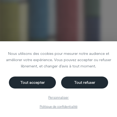
Nous utilisons des cookies pour mesurer notre audience et
améliorer votre expérience. Vous pouvez accepter ou refuser
librement, et changer d'avis à tout moment.
Tout accepter
Tout refuser
Personnaliser
Politique de confidentialité