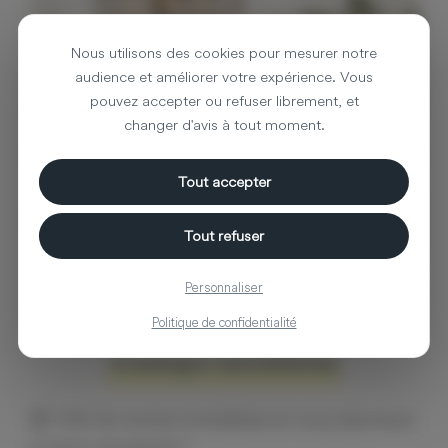
Good and Mojo
Nous utilisons des cookies pour mesurer notre
Voir les produits de la marque Good
audience et améliorer votre expérience. Vous
and Mojo
pouvez accepter ou refuser librement, et
changer d'avis à tout moment.
Tout accepter
Tout refuser
Personnaliser
Politique de confidentialité
Avantages moodntone
10% de remise immédiate en vous abonnant
à notre newsletter*