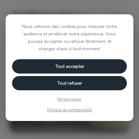
Nous utilisons des cookies pour mesurer notre
Ferm Living
audience et améliorer votre expérience. Vous
pouvez accepter ou refuser librement, et
changer d'avis à tout moment.
Voir les produits de la marque Ferm
Living
Tout accepter
Tout refuser
Personnaliser
Politique de confidentialité