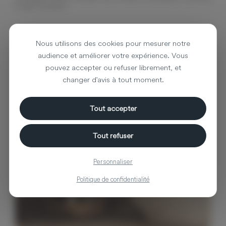
et gain de place.
Nous utilisons des cookies pour mesurer notre
audience et améliorer votre expérience. Vous
Ferm Living
pouvez accepter ou refuser librement, et
changer d'avis à tout moment.
Voir les produits de la marque Ferm
Tout accepter
Living
Tout refuser
Personnaliser
Politique de confidentialité